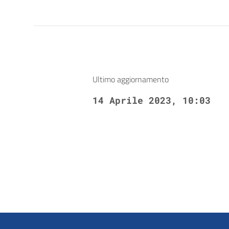
Ultimo aggiornamento
14 Aprile 2023, 10:03