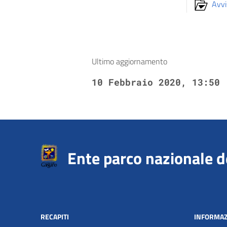
Avvi
Ultimo aggiornamento
10 Febbraio 2020, 13:50
Ente parco nazionale 
RECAPITI
INFORMAZ