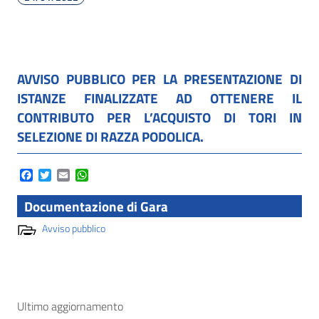
AVVISO PUBBLICO PER LA PRESENTAZIONE DI
ISTANZE FINALIZZATE AD OTTENERE IL
CONTRIBUTO PER L’ACQUISTO DI TORI IN
SELEZIONE DI RAZZA PODOLICA.
Facebook
Twitter
Email
WhatsApp
Documentazione di Gara
Avviso pubblico
Ultimo aggiornamento