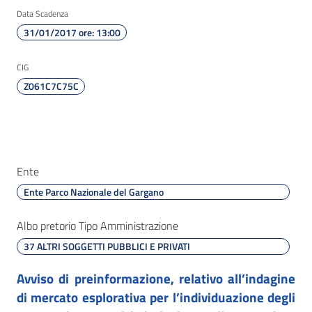
Data Scadenza
31/01/2017 ore: 13:00
CIG
Z061C7C75C
Ente
Ente Parco Nazionale del Gargano
Albo pretorio Tipo Amministrazione
37 ALTRI SOGGETTI PUBBLICI E PRIVATI
Avviso di preinformazione, relativo all’indagine
di mercato esplorativa per l’individuazione degli