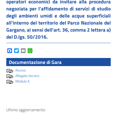
operatori economici da invitare alla procedura
negoziata per l’affidamento di servizi di studio
degli ambienti umidi e delle acque superficiali
all’interno del territorio del Parco Nazionale del
Gargano, ai sensi dell’art. 36, comma 2 lettera a)
del D.lgs. 50/2016.
Facebook
Twitter
Email
WhatsApp
Documentazione di Gara
Avviso
Allegato tecnico
Modulo A
Ultimo aggiornamento