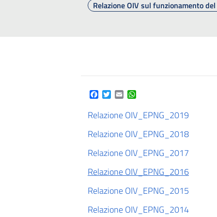
Relazione OIV sul funzionamento del
Facebook
Twitter
Email
WhatsApp
Relazione OIV_EPNG_2019
Relazione OIV_EPNG_2018
Relazione OIV_EPNG_2017
Relazione OIV_EPNG_2016
Relazione OIV_EPNG_2015
Relazione OIV_EPNG_2014