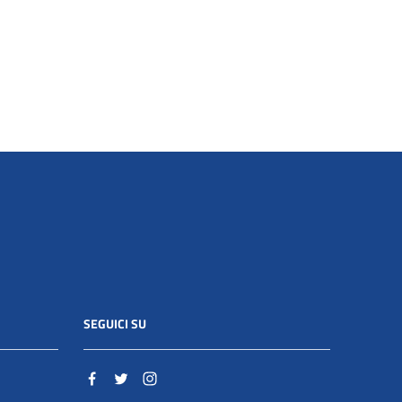
SEGUICI SU