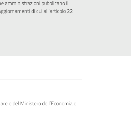
iche amministrazioni pubblicano il
aggiornamenti di cui all'articolo 22
 Mare e del Ministero dell’Economia e