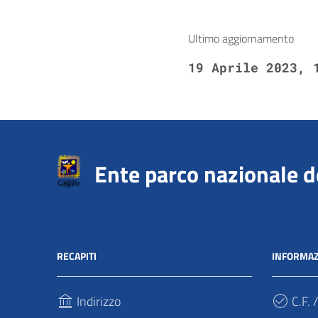
Ultimo aggiornamento
19 Aprile 2023, 
Ente parco nazionale 
RECAPITI
INFORMAZ
Indirizzo
C.F. /