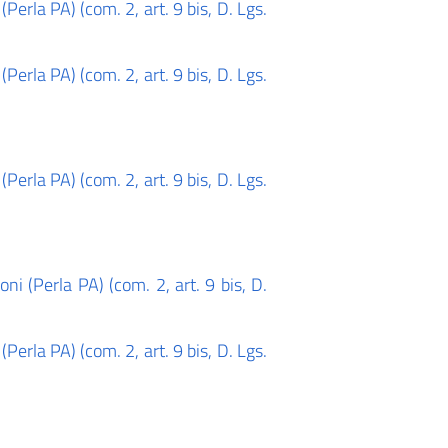
Perla PA) (com. 2, art. 9 bis, D. Lgs.
Perla PA) (com. 2, art. 9 bis, D. Lgs.
Perla PA) (com. 2, art. 9 bis, D. Lgs.
ni (Perla PA) (com. 2, art. 9 bis, D.
Perla PA) (com. 2, art. 9 bis, D. Lgs.