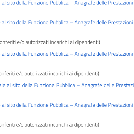
 al sito della Funzione Pubblica – Anagrafe delle Prestazioni (
 al sito della Funzione Pubblica – Anagrafe delle Prestazioni (
nferiti e/o autorizzati incarichi ai dipendenti)
 al sito della Funzione Pubblica – Anagrafe delle Prestazioni (
feriti e/o autorizzati incarichi ai dipendenti)
ale al sito della Funzione Pubblica – Anagrafe delle Prestazio
 al sito della Funzione Pubblica – Anagrafe delle Prestazioni (
feriti e/o autorizzati incarichi ai dipendenti)