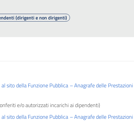
endenti (dirigenti e non dirigenti)
 al sito della Funzione Pubblica – Anagrafe delle Prestazioni (
nferiti e/o autorizzati incarichi ai dipendenti)
 al sito della Funzione Pubblica – Anagrafe delle Prestazioni (