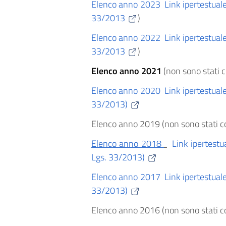
Elenco anno 2023
Link ipertestuale
33/2013
)
Elenco anno 2022
Link ipertestuale
33/2013
)
Elenco anno 2021
(non sono stati co
Elenco anno 2020
Link ipertestuale
33/2013)
Elenco anno 2019 (non sono stati con
Elenco anno 2018
Link ipertestu
Lgs. 33/2013)
Elenco anno 2017
Link ipertestuale
33/2013)
Elenco anno 2016 (non sono stati con