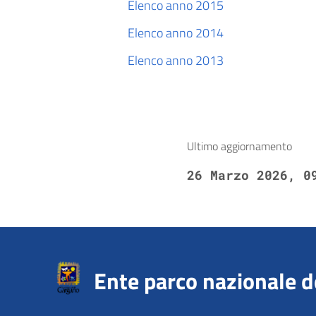
Elenco anno 2015
Elenco anno 2014
Elenco anno 2013
Ultimo aggiornamento
26 Marzo 2026, 0
Ente parco nazionale 