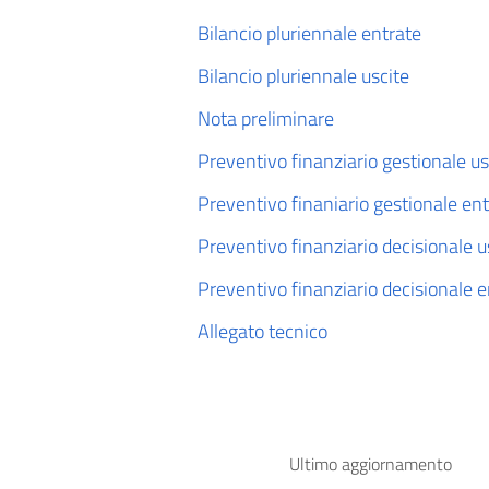
Bilancio pluriennale entrate
Bilancio pluriennale uscite
Nota preliminare
Preventivo finanziario gestionale us
Preventivo finaniario gestionale en
Preventivo finanziario decisionale u
Preventivo finanziario decisionale e
Allegato tecnico
Ultimo aggiornamento