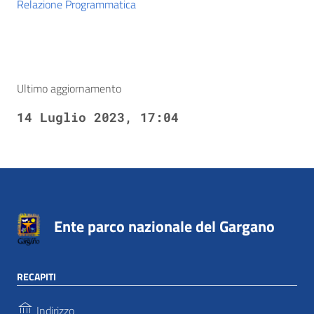
Relazione Programmatica
Ultimo aggiornamento
14 Luglio 2023, 17:04
Ente parco nazionale del Gargano
RECAPITI
Indirizzo