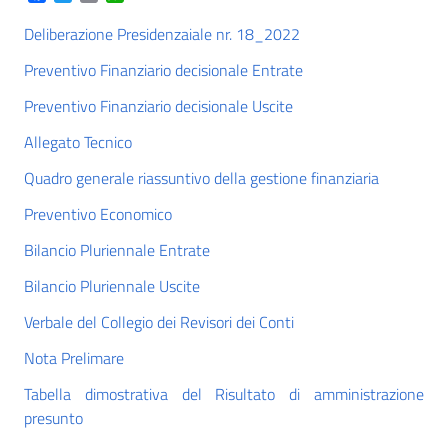
Deliberazione Presidenzaiale nr. 18_2022
Preventivo Finanziario decisionale Entrate
Preventivo Finanziario decisionale Uscite
Allegato Tecnico
Quadro generale riassuntivo della gestione finanziaria
Preventivo Economico
Bilancio Pluriennale Entrate
Bilancio Pluriennale Uscite
Verbale del Collegio dei Revisori dei Conti
Nota Prelimare
Tabella dimostrativa del Risultato di amministrazione
presunto