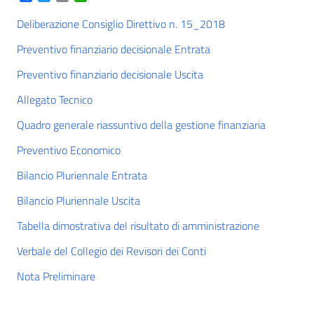
Deliberazione Consiglio Direttivo n. 15_2018
Preventivo finanziario decisionale Entrata
Preventivo finanziario decisionale Uscita
Allegato Tecnico
Quadro generale riassuntivo della gestione finanziaria
Preventivo Economico
Bilancio Pluriennale Entrata
Bilancio Pluriennale Uscita
Tabella dimostrativa del risultato di amministrazione
Verbale del Collegio dei Revisori dei Conti
Nota Preliminare