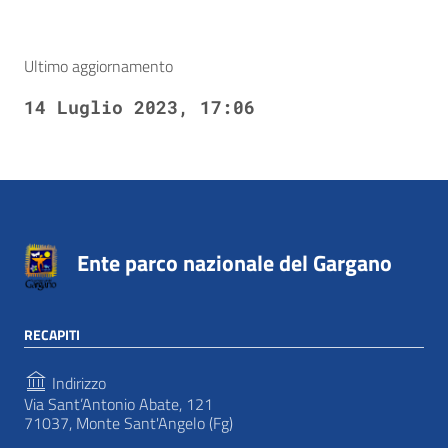
Ultimo aggiornamento
14 Luglio 2023, 17:06
Ente parco nazionale del Gargano
RECAPITI
Indirizzo
Via Sant’Antonio Abate, 121
71037, Monte Sant'Angelo (Fg)