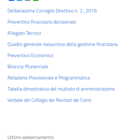
Deliberazione Consiglio Direttivo n. 2_2016
Preventivo finanziario decisionale
Allegato Tecnico
Quadro generale riassuntivo della gestione finanziaria
Preventivo Economico
Bilancio Pluriennale
Relazione Previsionale e Programmatica
Tabella dimostrativa del risultato di amministrazione
Verbale del Collegio dei Revisori dei Conti
Ultimo aggiornamento