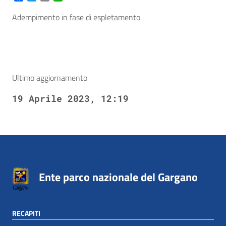
Adempimento in fase di espletamento
Ultimo aggiornamento
19 Aprile 2023, 12:19
Ente parco nazionale del Gargano
RECAPITI