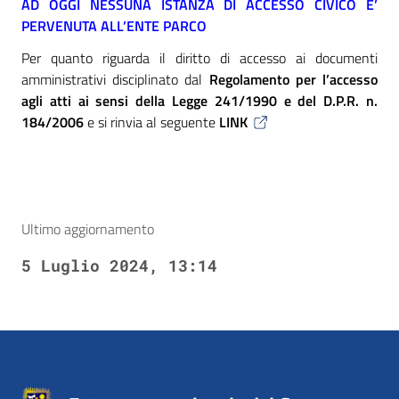
AD OGGI NESSUNA ISTANZA DI ACCESSO CIVICO E’
PERVENUTA ALL’ENTE PARCO
Per quanto riguarda il diritto di accesso ai documenti
amministrativi disciplinato dal
Regolamento per l’accesso
agli atti ai sensi della Legge 241/1990 e del D.P.R. n.
184/2006
e si rinvia al seguente
LINK
Ultimo aggiornamento
5 Luglio 2024, 13:14