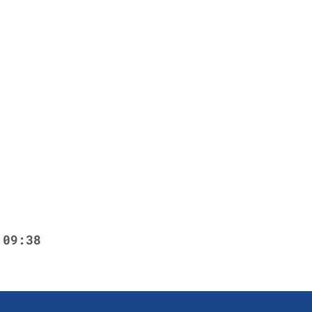
 09:38