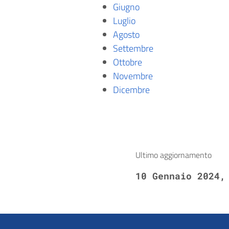
Giugno
Luglio
Agosto
Settembre
Ottobre
Novembre
Dicembre
Ultimo aggiornamento
10 Gennaio 2024,